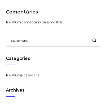
Comentários
Nenhum comentário para mostrar.
Categories
Nenhuma categoria
Archives