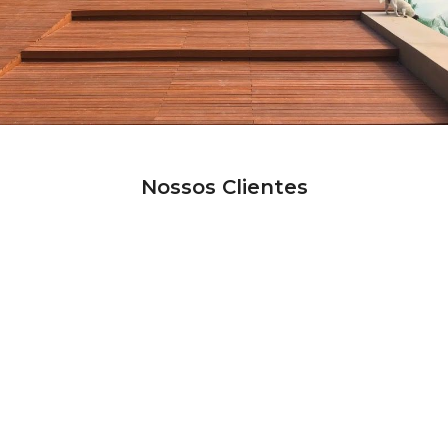
Nossos Clientes