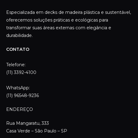
Especializada em decks de madeira plástica e sustentável,
oferecemos soluções práticas e ecológicas para
transformar suas áreas externas com elegância e
durabilidade.
CONTATO
Telefone:
(11) 3392-4100
WhatsApp:
(11) 96548-9236
ENDEREÇO
Rua Mangaratu, 333
Casa Verde – São Paulo – SP