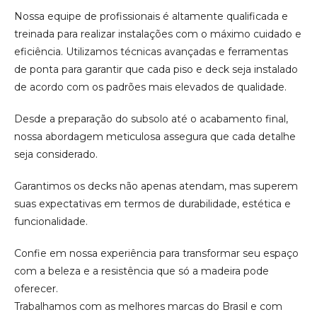
Nossa equipe de profissionais é altamente qualificada e
treinada para realizar instalações com o máximo cuidado e
eficiência. Utilizamos técnicas avançadas e ferramentas
de ponta para garantir que cada piso e deck seja instalado
de acordo com os padrões mais elevados de qualidade.
Desde a preparação do subsolo até o acabamento final,
nossa abordagem meticulosa assegura que cada detalhe
seja considerado.
Garantimos os decks não apenas atendam, mas superem
suas expectativas em termos de durabilidade, estética e
funcionalidade.
Confie em nossa experiência para transformar seu espaço
com a beleza e a resistência que só a madeira pode
oferecer.
Trabalhamos com as melhores marcas do Brasil e com