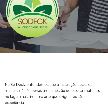
Na Só Deck, entendemos que a instalação decks de
madeira não é apenas uma questão de colocar materiais
no lugar, mas sim uma arte que exige precisão e
experiência.