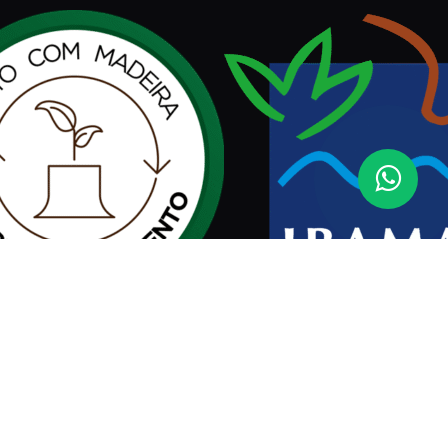
Assinar