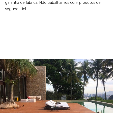
garantia de fabrica. Não trabalhamos com produtos de
segunda linha.