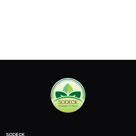
SODECK