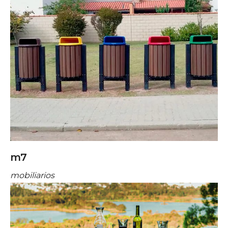
m7
mobiliarios