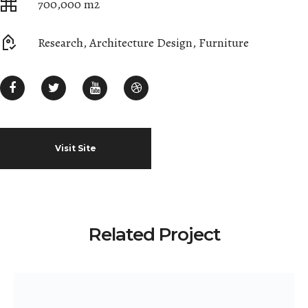
700,000 m2
Research, Architecture Design, Furniture
Visit Site
Related Project