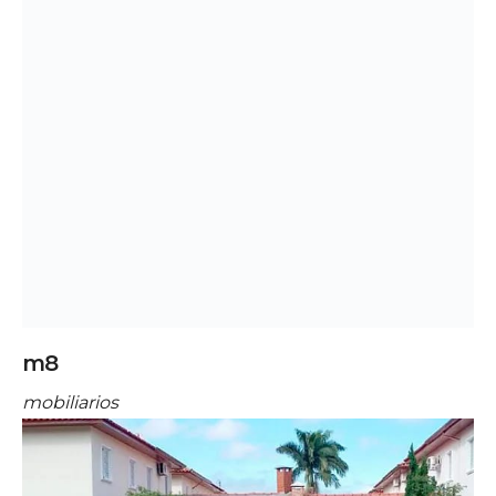
m8
mobiliarios