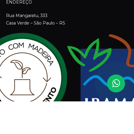
Assinar