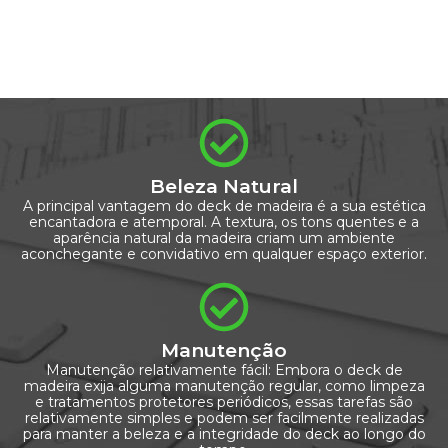
Beleza Natural
A principal vantagem do deck de madeira é a sua estética
encantadora e atemporal. A textura, os tons quentes e a
aparência natural da madeira criam um ambiente
aconchegante e convidativo em qualquer espaço exterior.
Manutenção
Manutenção relativamente fácil: Embora o deck de
madeira exija alguma manutenção regular, como limpeza
e tratamentos protetores periódicos, essas tarefas são
relativamente simples e podem ser facilmente realizadas
para manter a beleza e a integridade do deck ao longo do