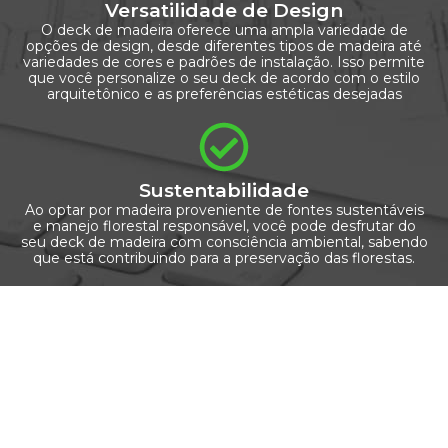
Versatilidade de Design
O deck de madeira oferece uma ampla variedade de
opções de design, desde diferentes tipos de madeira até
variedades de cores e padrões de instalação. Isso permite
que você personalize o seu deck de acordo com o estilo
arquitetônico e as preferências estéticas desejadas
Sustentabilidade
Ao optar por madeira proveniente de fontes sustentáveis
e manejo florestal responsável, você pode desfrutar do
seu deck de madeira com consciência ambiental, sabendo
que está contribuindo para a preservação das florestas.