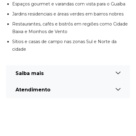
Saiba mais
Atendimento