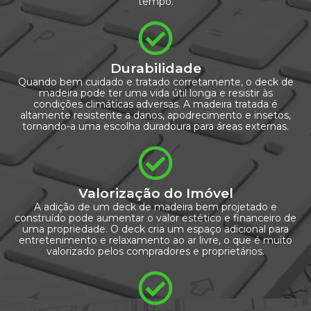
tempo.
Durabilidade
Quando bem cuidado e tratado corretamente, o deck de
madeira pode ter uma vida útil longa e resistir às
condições climáticas adversas. A madeira tratada é
altamente resistente a danos, apodrecimento e insetos,
tornando-a uma escolha duradoura para áreas externas.
Valorização do Imóvel
A adição de um deck de madeira bem projetado e
construído pode aumentar o valor estético e financeiro de
uma propriedade. O deck cria um espaço adicional para
entretenimento e relaxamento ao ar livre, o que é muito
valorizado pelos compradores e proprietários.