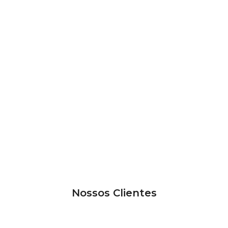
Nossos Clientes