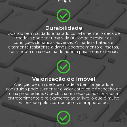
tempo.
Durabilidade
Quando bem cuidado e tratado corretamente, o deck de
madeira pode ter uma vida útil longa e resistir às
condições climáticas adversas. A madeira tratada é
altamente resistente a danos, apodrecimento e insetos,
tornando-a uma escolha duradoura para áreas externas.
Valorização do Imóvel
A adição de um deck de madeira bem projetado e
construído pode aumentar o valor estético e financeiro de
uma propriedade. O deck cria um espaço adicional para
entretenimento e relaxamento ao ar livre, o que é muito
valorizado pelos compradores e proprietários.