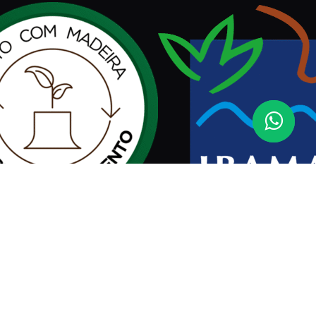
Assinar