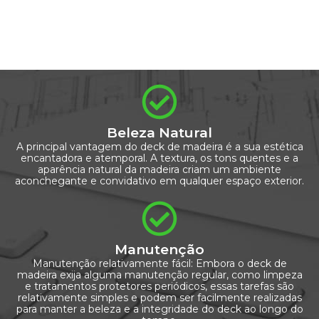
Beleza Natural
A principal vantagem do deck de madeira é a sua estética
encantadora e atemporal. A textura, os tons quentes e a
aparência natural da madeira criam um ambiente
aconchegante e convidativo em qualquer espaço exterior.
Manutenção
Manutenção relativamente fácil: Embora o deck de
madeira exija alguma manutenção regular, como limpeza
e tratamentos protetores periódicos, essas tarefas são
relativamente simples e podem ser facilmente realizadas
para manter a beleza e a integridade do deck ao longo do