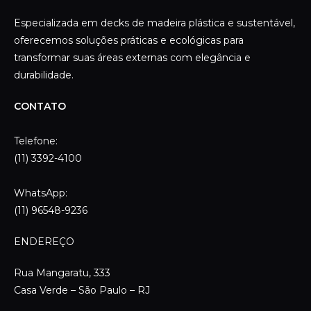
WhatsApp:
(11) 96548-9236
ENDEREÇO
Rua Mangaratu, 333
Casa Verde – São Paulo – RJ