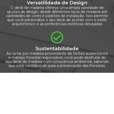
Versatilidade de Design
O deck de madeira oferece uma ampla variedade de
opções de design, desde diferentes tipos de madeira até
variedades de cores e padrões de instalação. Isso permite
que você personalize o seu deck de acordo com o estilo
arquitetônico e as preferências estéticas desejadas
Sustentabilidade
Ao optar por madeira proveniente de fontes sustentáveis
e manejo florestal responsável, você pode desfrutar do
seu deck de madeira com consciência ambiental, sabendo
que está contribuindo para a preservação das florestas.