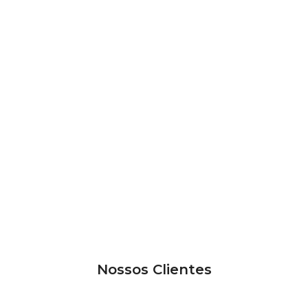
Nossos Clientes