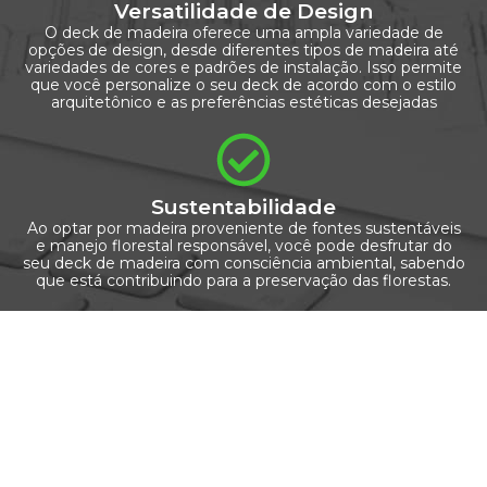
Versatilidade de Design
O deck de madeira oferece uma ampla variedade de
opções de design, desde diferentes tipos de madeira até
variedades de cores e padrões de instalação. Isso permite
que você personalize o seu deck de acordo com o estilo
arquitetônico e as preferências estéticas desejadas
Sustentabilidade
Ao optar por madeira proveniente de fontes sustentáveis
e manejo florestal responsável, você pode desfrutar do
seu deck de madeira com consciência ambiental, sabendo
que está contribuindo para a preservação das florestas.