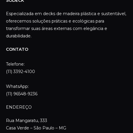
SODECK
Especializada em decks de madeira plástica e sustentável,
oferecemos soluções práticas e ecológicas para
transformar suas áreas externas com elegância e
durabilidade.
CONTATO
Telefone:
(11) 3392-4100
WhatsApp:
(11) 96548-9236
ENDEREÇO
Rua Mangaratu, 333
Casa Verde – São Paulo – MG