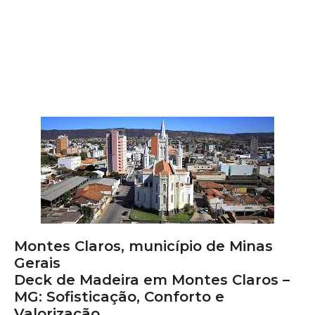
Montes Claros, município de Minas
Gerais
Deck de Madeira em Montes Claros –
MG: Sofisticação, Conforto e
Valorização