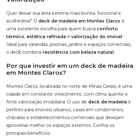
Quer deixar sua área externa mais bonita, funcional e
acolhedora? O
deck de madeira em Montes Claros
é
uma excelente escolha para quem busca
conforto
térmico
,
estética refinada
e
valorização do imóvel
.
Ideal para varandas, piscinas, jardins e espaços comerciais,
o deck combina
resistência com beleza natural
.
Por que investir em um deck de madeira
em Montes Claros?
Montes Claros, localizada no norte de Minas Gerais, é uma
cidade em constante crescimento, com clima quente e
forte valorização imobiliária. O uso de
deck de madeira
é
perfeito para imóveis urbanos, casas em condomínios,
chácaras e estabelecimentos comerciais que desejam
aproveitar melhor os espaços externos. Confira os
principais benefícios: