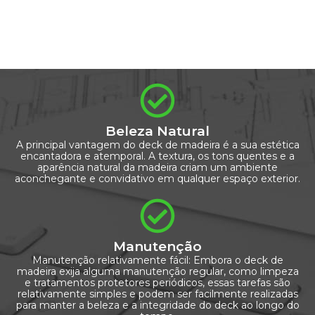
Beleza Natural
A principal vantagem do deck de madeira é a sua estética
encantadora e atemporal. A textura, os tons quentes e a
aparência natural da madeira criam um ambiente
aconchegante e convidativo em qualquer espaço exterior.
Manutenção
Manutenção relativamente fácil: Embora o deck de
madeira exija alguma manutenção regular, como limpeza
e tratamentos protetores periódicos, essas tarefas são
relativamente simples e podem ser facilmente realizadas
para manter a beleza e a integridade do deck ao longo do