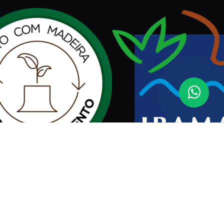
Assinar