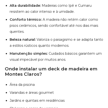
Alta durabilidade:
Madeiras como Ipê e Cumaru
resistem ao calor intenso e à umidade.
Conforto térmico:
A madeira não retém calor como
pisos cerâmicos, sendo confortável até nos dias mais
quentes.
Beleza natural:
Valoriza o paisagismo e se adapta tanto
a estilos rústicos quanto modernos.
Manutenção simples:
Cuidados básicos garantem um
visual impecável por muitos anos.
Onde instalar um deck de madeira em
Montes Claros?
Área da piscina
Varandas e áreas gourmet
Jardins e quintais em residências