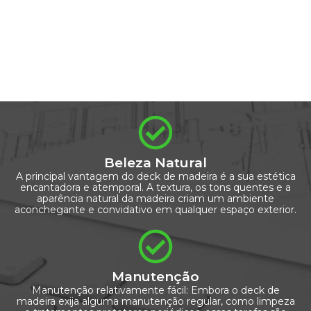
Beleza Natural
A principal vantagem do deck de madeira é a sua estética
encantadora e atemporal. A textura, os tons quentes e a
aparência natural da madeira criam um ambiente
aconchegante e convidativo em qualquer espaço exterior.
Manutenção
Manutenção relativamente fácil: Embora o deck de
madeira exija alguma manutenção regular, como limpeza