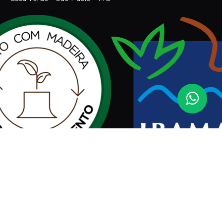
Assinar