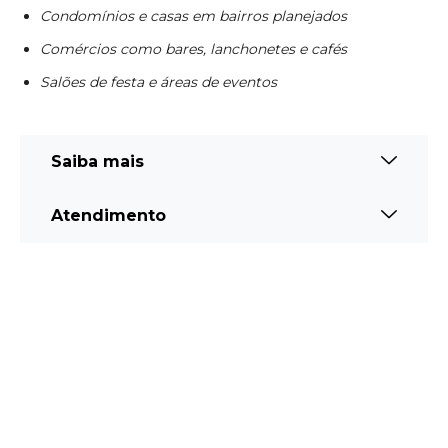
Condomínios e casas em bairros planejados
Comércios como bares, lanchonetes e cafés
Salões de festa e áreas de eventos
Saiba mais
Atendimento