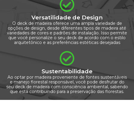
Versatilidade de Design
O deck de madeira oferece uma ampla variedade de
opções de design, desde diferentes tipos de madeira até
variedades de cores e padrões de instalação. Isso permite
que você personalize o seu deck de acordo com o estilo
arquitetônico e as preferências estéticas desejadas
Sustentabilidade
Ao optar por madeira proveniente de fontes sustentáveis
e manejo florestal responsável, você pode desfrutar do
seu deck de madeira com consciência ambiental, sabendo
que está contribuindo para a preservação das florestas.