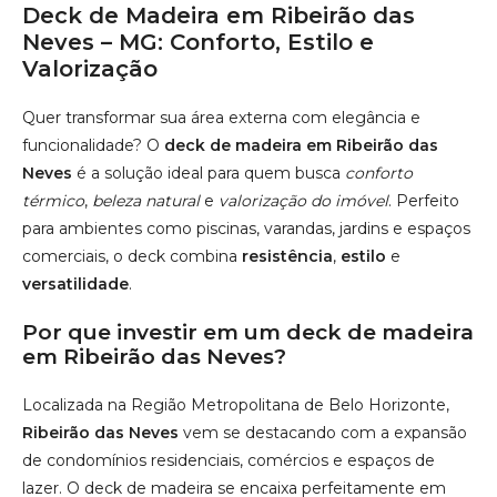
Deck de Madeira em Ribeirão das
Neves – MG: Conforto, Estilo e
Valorização
Quer transformar sua área externa com elegância e
funcionalidade? O
deck de madeira em Ribeirão das
Neves
é a solução ideal para quem busca
conforto
térmico
,
beleza natural
e
valorização do imóvel
. Perfeito
para ambientes como piscinas, varandas, jardins e espaços
comerciais, o deck combina
resistência
,
estilo
e
versatilidade
.
Por que investir em um deck de madeira
em Ribeirão das Neves?
Localizada na Região Metropolitana de Belo Horizonte,
Ribeirão das Neves
vem se destacando com a expansão
de condomínios residenciais, comércios e espaços de
lazer. O deck de madeira se encaixa perfeitamente em