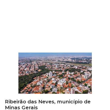
Ribeirão das Neves, município de
Minas Gerais