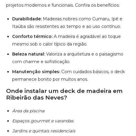
projetos modernos e funcionais. Confira os benefícios:
Durabilidade:
Madeiras nobres como Cumaru, Ipê e
Itaúba são resistentes ao tempo e ao uso contínuo.
Conforto térmico:
A madeira é agradável ao toque
mesmo sob o calor típico da região.
Beleza natural:
Valoriza a arquitetura e o paisagismo
com charme e sofisticação.
Manutenção simples:
Com cuidados básicos, o deck
permanece bonito por muitos anos.
Onde instalar um deck de madeira em
Ribeirão das Neves?
Área da piscina
Espaços gourmet e varandas
Jardins e quintais residenciais