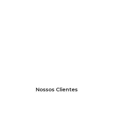
Nossos Clientes