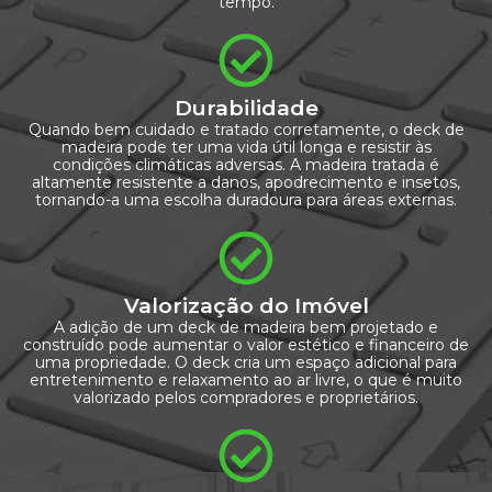
tempo.
Durabilidade
Quando bem cuidado e tratado corretamente, o deck de
madeira pode ter uma vida útil longa e resistir às
condições climáticas adversas. A madeira tratada é
altamente resistente a danos, apodrecimento e insetos,
tornando-a uma escolha duradoura para áreas externas.
Valorização do Imóvel
A adição de um deck de madeira bem projetado e
construído pode aumentar o valor estético e financeiro de
uma propriedade. O deck cria um espaço adicional para
entretenimento e relaxamento ao ar livre, o que é muito
valorizado pelos compradores e proprietários.