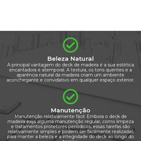
Beleza Natural
A principal vantagem do deck de madeira é a sua estética
encantadora e atemporal. A textura, os tons quentes e a
aparência natural da madeira criam um ambiente
aconchegante e convidativo em qualquer espaço exterior.
Manutenção
Manutenção relativamente fácil: Embora o deck de
madeira exija alguma manutenção regular, como limpeza
e tratamentos protetores periódicos, essas tarefas são
relativamente simples e podem ser facilmente realizadas
para manter a beleza e a integridade do deck ao longo do