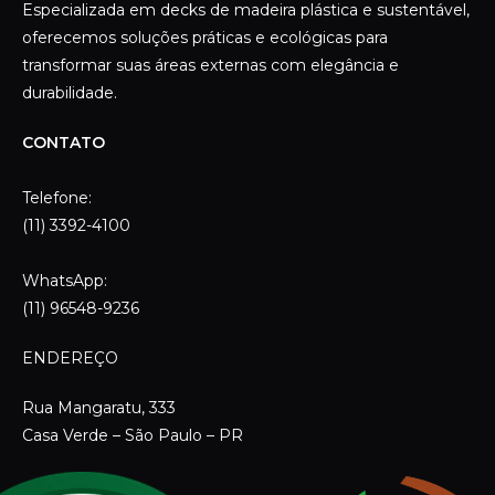
WhatsApp:
(11) 96548-9236
ENDEREÇO
Rua Mangaratu, 333
Casa Verde – São Paulo – PR