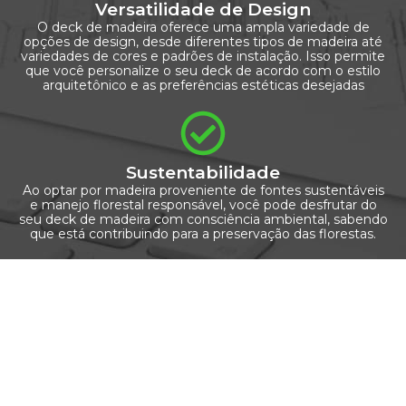
Versatilidade de Design
O deck de madeira oferece uma ampla variedade de
opções de design, desde diferentes tipos de madeira até
variedades de cores e padrões de instalação. Isso permite
que você personalize o seu deck de acordo com o estilo
arquitetônico e as preferências estéticas desejadas
Sustentabilidade
Ao optar por madeira proveniente de fontes sustentáveis
e manejo florestal responsável, você pode desfrutar do
seu deck de madeira com consciência ambiental, sabendo
que está contribuindo para a preservação das florestas.