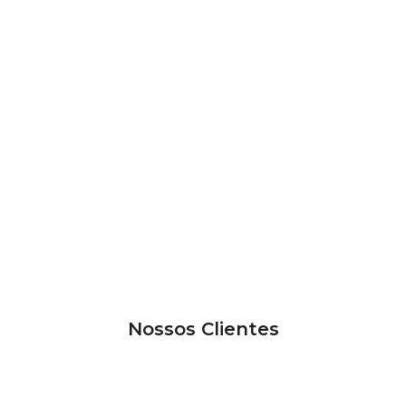
Nossos Clientes