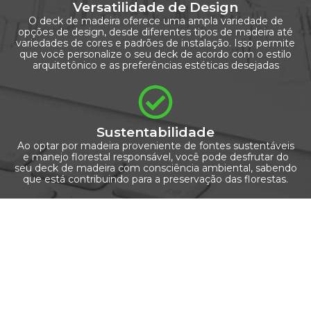
Versatilidade de Design
O deck de madeira oferece uma ampla variedade de
opções de design, desde diferentes tipos de madeira até
variedades de cores e padrões de instalação. Isso permite
que você personalize o seu deck de acordo com o estilo
arquitetônico e as preferências estéticas desejadas
Sustentabilidade
Ao optar por madeira proveniente de fontes sustentáveis
e manejo florestal responsável, você pode desfrutar do
seu deck de madeira com consciência ambiental, sabendo
que está contribuindo para a preservação das florestas.