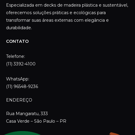
(11) 3392-4100
WhatsApp:
(11) 96548-9236
ENDEREÇO
Rua Mangaratu, 333
Casa Verde – São Paulo – PR