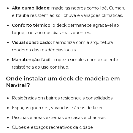
resistência ao uso contínuo.
Onde instalar um deck de madeira em
Naviraí?
Residências em bairros residenciais consolidados
Espaços gourmet, varandas e áreas de lazer
Piscinas e áreas externas de casas e chácaras
Clubes e espaços recreativos da cidade
Comércios e restaurantes que buscam elegância e
conforto
Saiba mais
Atendimento