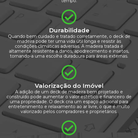
tempo.
Durabilidade
Quando bem cuidado e tratado corretamente, o deck de
madeira pode ter uma vida útil longa e resistir às
condições climáticas adversas. A madeira tratada é
altamente resistente a danos, apodrecimento e insetos,
tornando-a uma escolha duradoura para áreas externas.
Valorização do Imóvel
A adição de um deck de madeira bem projetado e
construído pode aumentar o valor estético e financeiro de
uma propriedade. O deck cria um espaço adicional para
entretenimento e relaxamento ao ar livre, o que é muito
valorizado pelos compradores e proprietários.