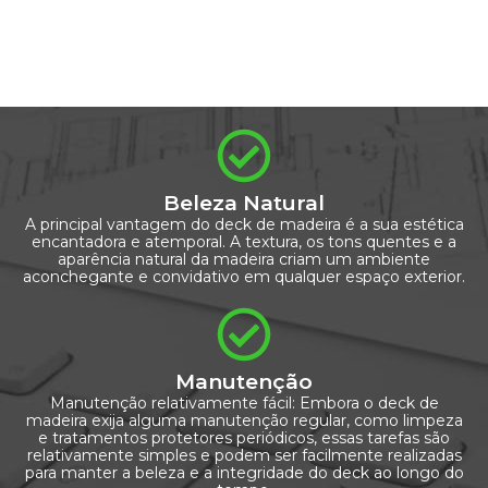
Beleza Natural
A principal vantagem do deck de madeira é a sua estética
encantadora e atemporal. A textura, os tons quentes e a
aparência natural da madeira criam um ambiente
aconchegante e convidativo em qualquer espaço exterior.
Manutenção
Manutenção relativamente fácil: Embora o deck de
madeira exija alguma manutenção regular, como limpeza
e tratamentos protetores periódicos, essas tarefas são
relativamente simples e podem ser facilmente realizadas
para manter a beleza e a integridade do deck ao longo do