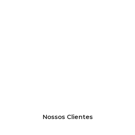
Nossos Clientes