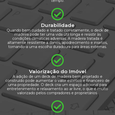
tempo.
Durabilidade
Quando bem cuidado e tratado corretamente, o deck de
madeira pode ter uma vida útil longa e resistir às
condições climáticas adversas. A madeira tratada é
altamente resistente a danos, apodrecimento e insetos,
tornando-a uma escolha duradoura para áreas externas.
Valorização do Imóvel
A adição de um deck de madeira bem projetado e
construído pode aumentar o valor estético e financeiro de
uma propriedade. O deck cria um espaço adicional para
entretenimento e relaxamento ao ar livre, o que é muito
valorizado pelos compradores e proprietários.