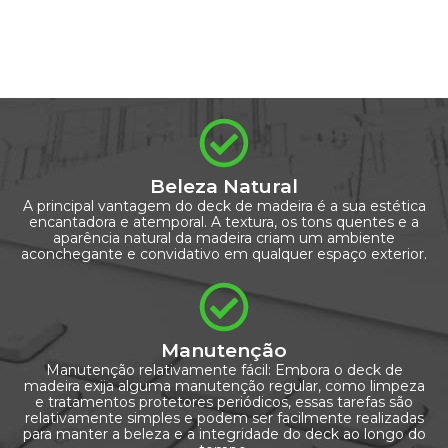
Beleza Natural
A principal vantagem do deck de madeira é a sua estética
encantadora e atemporal. A textura, os tons quentes e a
aparência natural da madeira criam um ambiente
aconchegante e convidativo em qualquer espaço exterior.
Manutenção
Manutenção relativamente fácil: Embora o deck de
madeira exija alguma manutenção regular, como limpeza
e tratamentos protetores periódicos, essas tarefas são
relativamente simples e podem ser facilmente realizadas
para manter a beleza e a integridade do deck ao longo do