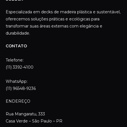
Telefone:
(11) 3392-4100
WhatsApp:
(11) 96548-9236
ENDEREÇO
Rua Mangaratu, 333
Casa Verde – São Paulo – PR