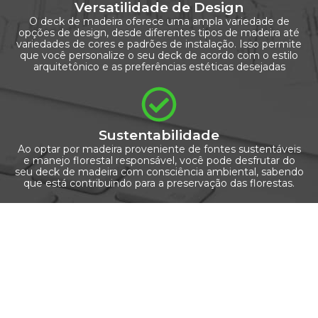
Versatilidade de Design
O deck de madeira oferece uma ampla variedade de
opções de design, desde diferentes tipos de madeira até
variedades de cores e padrões de instalação. Isso permite
que você personalize o seu deck de acordo com o estilo
arquitetônico e as preferências estéticas desejadas
Sustentabilidade
Ao optar por madeira proveniente de fontes sustentáveis
e manejo florestal responsável, você pode desfrutar do
seu deck de madeira com consciência ambiental, sabendo
que está contribuindo para a preservação das florestas.