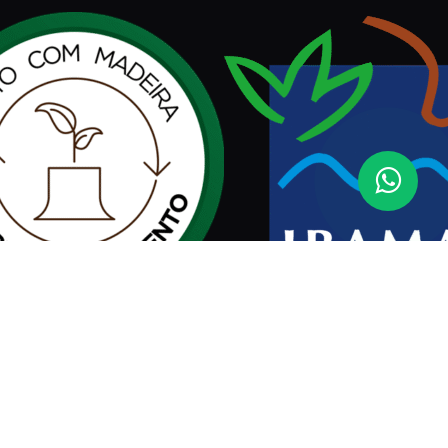
Assinar