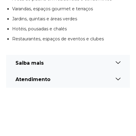
Atendimento