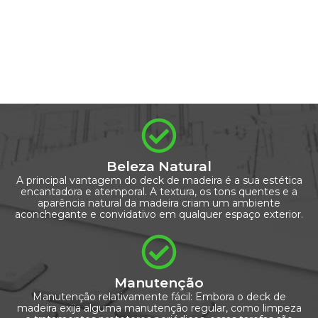
Beleza Natural
A principal vantagem do deck de madeira é a sua estética
encantadora e atemporal. A textura, os tons quentes e a
aparência natural da madeira criam um ambiente
aconchegante e convidativo em qualquer espaço exterior.
Manutenção
Manutenção relativamente fácil: Embora o deck de
madeira exija alguma manutenção regular, como limpeza