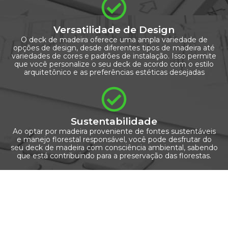
Versatilidade de Design
O deck de madeira oferece uma ampla variedade de
opções de design, desde diferentes tipos de madeira até
variedades de cores e padrões de instalação. Isso permite
que você personalize o seu deck de acordo com o estilo
arquitetônico e as preferências estéticas desejadas
Sustentabilidade
Ao optar por madeira proveniente de fontes sustentáveis
e manejo florestal responsável, você pode desfrutar do
seu deck de madeira com consciência ambiental, sabendo
que está contribuindo para a preservação das florestas.