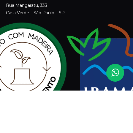
Assinar