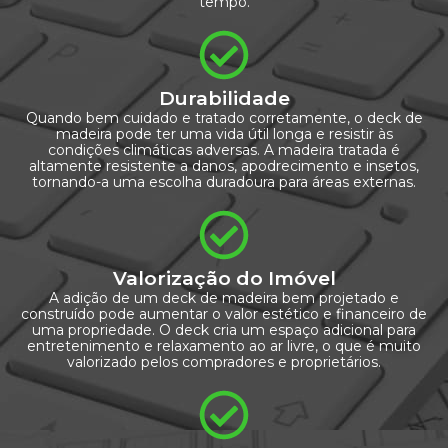
tempo.
Durabilidade
Quando bem cuidado e tratado corretamente, o deck de
madeira pode ter uma vida útil longa e resistir às
condições climáticas adversas. A madeira tratada é
altamente resistente a danos, apodrecimento e insetos,
tornando-a uma escolha duradoura para áreas externas.
Valorização do Imóvel
A adição de um deck de madeira bem projetado e
construído pode aumentar o valor estético e financeiro de
uma propriedade. O deck cria um espaço adicional para
entretenimento e relaxamento ao ar livre, o que é muito
valorizado pelos compradores e proprietários.