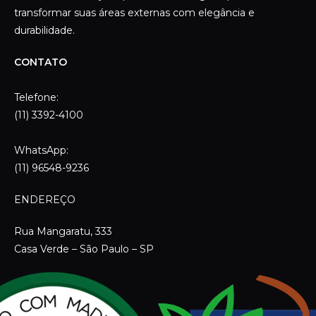
WhatsApp:
(11) 96548-9236
ENDEREÇO
Rua Mangaratu, 333
Casa Verde – São Paulo – SP