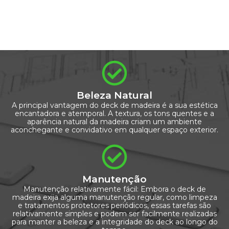
Beleza Natural
A principal vantagem do deck de madeira é a sua estética
encantadora e atemporal. A textura, os tons quentes e a
aparência natural da madeira criam um ambiente
aconchegante e convidativo em qualquer espaço exterior.
Manutenção
Manutenção relativamente fácil: Embora o deck de
madeira exija alguma manutenção regular, como limpeza
e tratamentos protetores periódicos, essas tarefas são
relativamente simples e podem ser facilmente realizadas
para manter a beleza e a integridade do deck ao longo do