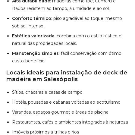
Locais ideais para instalação de deck de
madeira em Salesópolis
Sítios, chácaras e casas de campo
Hotéis, pousadas e cabanas voltadas ao ecoturismo
Varandas, espaços gourmet e áreas de piscina
Restaurantes, cafés e ambientes integrados à natureza
Imóveis próximos a trilhas e rios
Saiba mais
Atendimento