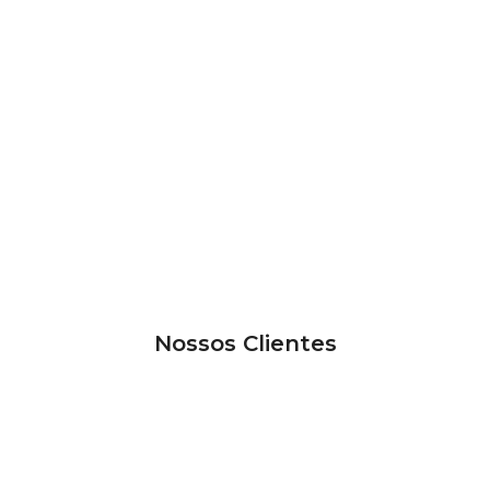
Nossos Clientes