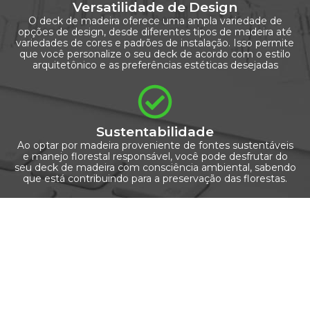
Versatilidade de Design
O deck de madeira oferece uma ampla variedade de
opções de design, desde diferentes tipos de madeira até
variedades de cores e padrões de instalação. Isso permite
que você personalize o seu deck de acordo com o estilo
arquitetônico e as preferências estéticas desejadas
Sustentabilidade
Ao optar por madeira proveniente de fontes sustentáveis
e manejo florestal responsável, você pode desfrutar do
seu deck de madeira com consciência ambiental, sabendo
que está contribuindo para a preservação das florestas.