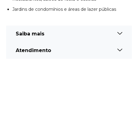
Jardins de condomínios e áreas de lazer públicas
Saiba mais
Atendimento