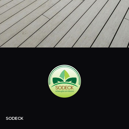
SODECK