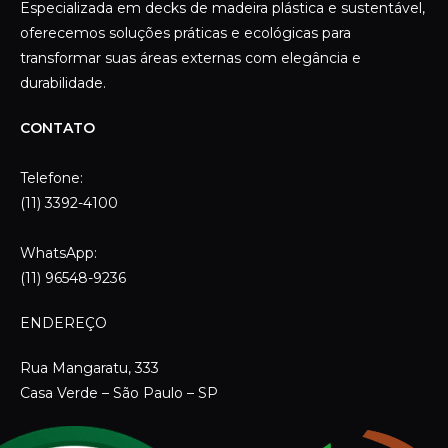
Especializada em decks de madeira plástica e sustentável,
oferecemos soluções práticas e ecológicas para
transformar suas áreas externas com elegância e
durabilidade.
CONTATO
Telefone:
(11) 3392-4100
WhatsApp:
(11) 96548-9236
ENDEREÇO
Rua Mangaratu, 333
Casa Verde – São Paulo – SP