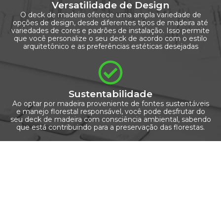
Versatilidade de Design
O deck de madeira oferece uma ampla variedade de
opções de design, desde diferentes tipos de madeira até
variedades de cores e padrões de instalação. Isso permite
que você personalize o seu deck de acordo com o estilo
arquitetônico e as preferências estéticas desejadas
Sustentabilidade
Ao optar por madeira proveniente de fontes sustentáveis
e manejo florestal responsável, você pode desfrutar do
seu deck de madeira com consciência ambiental, sabendo
que está contribuindo para a preservação das florestas.