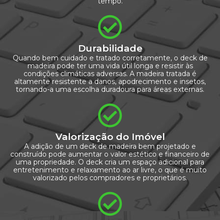
tempo.
Durabilidade
Quando bem cuidado e tratado corretamente, o deck de
madeira pode ter uma vida útil longa e resistir às
condições climáticas adversas. A madeira tratada é
altamente resistente a danos, apodrecimento e insetos,
tornando-a uma escolha duradoura para áreas externas.
Valorização do Imóvel
A adição de um deck de madeira bem projetado e
construído pode aumentar o valor estético e financeiro de
uma propriedade. O deck cria um espaço adicional para
entretenimento e relaxamento ao ar livre, o que é muito
valorizado pelos compradores e proprietários.