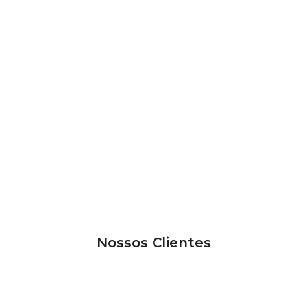
Nossos Clientes