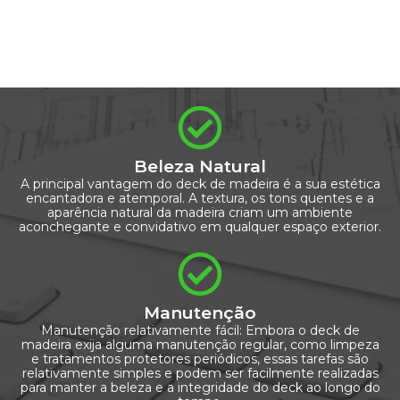
Beleza Natural
A principal vantagem do deck de madeira é a sua estética
encantadora e atemporal. A textura, os tons quentes e a
aparência natural da madeira criam um ambiente
aconchegante e convidativo em qualquer espaço exterior.
Manutenção
Manutenção relativamente fácil: Embora o deck de
madeira exija alguma manutenção regular, como limpeza
e tratamentos protetores periódicos, essas tarefas são
relativamente simples e podem ser facilmente realizadas
para manter a beleza e a integridade do deck ao longo do