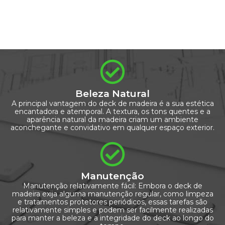
Beleza Natural
A principal vantagem do deck de madeira é a sua estética
encantadora e atemporal. A textura, os tons quentes e a
aparência natural da madeira criam um ambiente
aconchegante e convidativo em qualquer espaço exterior.
Manutenção
Manutenção relativamente fácil: Embora o deck de
madeira exija alguma manutenção regular, como limpeza
e tratamentos protetores periódicos, essas tarefas são
relativamente simples e podem ser facilmente realizadas
para manter a beleza e a integridade do deck ao longo do