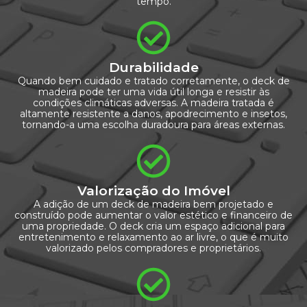
tempo.
Durabilidade
Quando bem cuidado e tratado corretamente, o deck de
madeira pode ter uma vida útil longa e resistir às
condições climáticas adversas. A madeira tratada é
altamente resistente a danos, apodrecimento e insetos,
tornando-a uma escolha duradoura para áreas externas.
Valorização do Imóvel
A adição de um deck de madeira bem projetado e
construído pode aumentar o valor estético e financeiro de
uma propriedade. O deck cria um espaço adicional para
entretenimento e relaxamento ao ar livre, o que é muito
valorizado pelos compradores e proprietários.