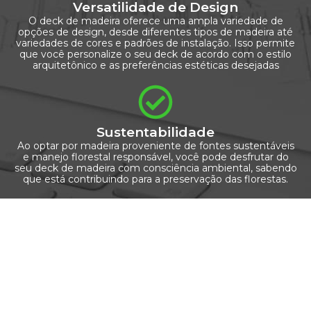
Versatilidade de Design
O deck de madeira oferece uma ampla variedade de
opções de design, desde diferentes tipos de madeira até
variedades de cores e padrões de instalação. Isso permite
que você personalize o seu deck de acordo com o estilo
arquitetônico e as preferências estéticas desejadas
Sustentabilidade
Ao optar por madeira proveniente de fontes sustentáveis
e manejo florestal responsável, você pode desfrutar do
seu deck de madeira com consciência ambiental, sabendo
que está contribuindo para a preservação das florestas.