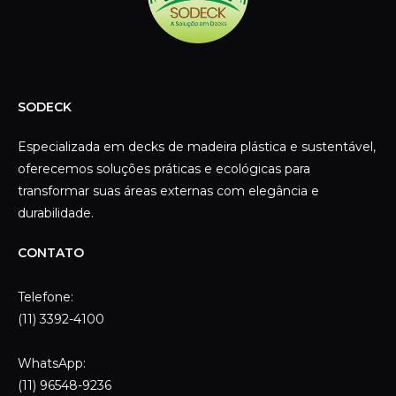
SODECK
Especializada em decks de madeira plástica e sustentável,
oferecemos soluções práticas e ecológicas para
transformar suas áreas externas com elegância e
durabilidade.
CONTATO
Telefone:
(11) 3392-4100
WhatsApp:
(11) 96548-9236