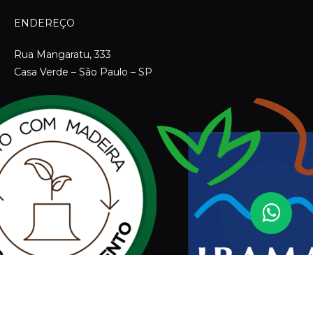
ENDEREÇO
Rua Mangaratu, 333
Casa Verde – São Paulo – SP