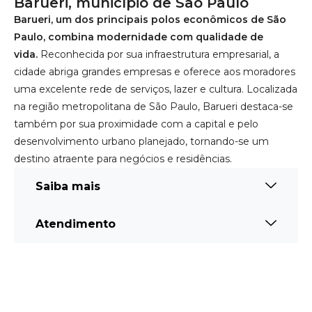
Barueri, município de São Paulo
Barueri, um dos principais polos econômicos de São
Paulo, combina modernidade com qualidade de
vida.
Reconhecida por sua infraestrutura empresarial, a
cidade abriga grandes empresas e oferece aos moradores
uma excelente rede de serviços, lazer e cultura. Localizada
na região metropolitana de São Paulo, Barueri destaca-se
também por sua proximidade com a capital e pelo
desenvolvimento urbano planejado, tornando-se um
destino atraente para negócios e residências.
Saiba mais
Atendimento