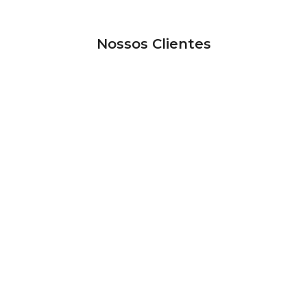
Nossos Clientes