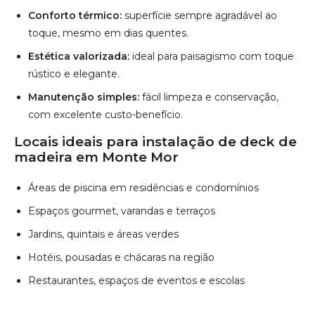
Locais ideais para instalação de deck de
madeira em Monte Mor
Áreas de piscina em residências e condomínios
Espaços gourmet, varandas e terraços
Jardins, quintais e áreas verdes
Hotéis, pousadas e chácaras na região
Restaurantes, espaços de eventos e escolas
Saiba mais
Atendimento