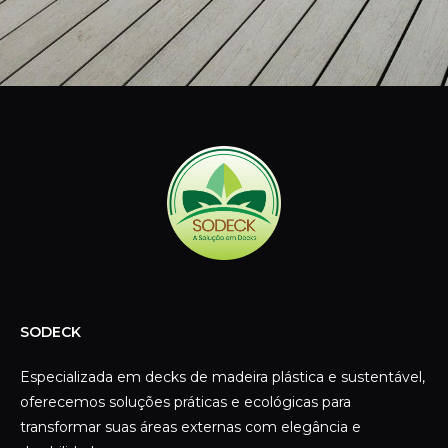
SODECK
Especializada em decks de madeira plástica e sustentável,
oferecemos soluções práticas e ecológicas para
transformar suas áreas externas com elegância e
durabilidade.
CONTATO
Telefone:
(11) 3392-4100