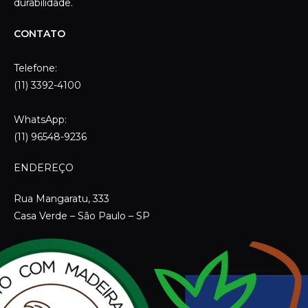
WhatsApp:
(11) 96548-9236
ENDEREÇO
Rua Mangaratu, 333
Casa Verde – São Paulo – SP