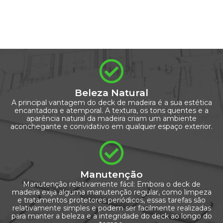
Beleza Natural
A principal vantagem do deck de madeira é a sua estética
encantadora e atemporal. A textura, os tons quentes e a
aparência natural da madeira criam um ambiente
aconchegante e convidativo em qualquer espaço exterior.
Manutenção
Manutenção relativamente fácil: Embora o deck de
madeira exija alguma manutenção regular, como limpeza
e tratamentos protetores periódicos, essas tarefas são
relativamente simples e podem ser facilmente realizadas
para manter a beleza e a integridade do deck ao longo do