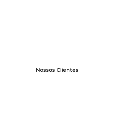
Nossos Clientes