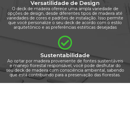
Versatilidade de Design
O deck de madeira oferece uma ampla variedade de
opções de design, desde diferentes tipos de madeira até
variedades de cores e padrões de instalação. Isso permite
que você personalize o seu deck de acordo com o estilo
arquitetônico e as preferências estéticas desejadas
Sustentabilidade
Ao optar por madeira proveniente de fontes sustentáveis
e manejo florestal responsável, você pode desfrutar do
seu deck de madeira com consciência ambiental, sabendo
que está contribuindo para a preservação das florestas.