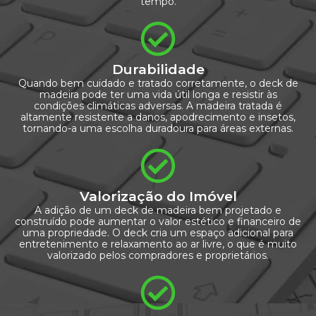
tempo.
Durabilidade
Quando bem cuidado e tratado corretamente, o deck de
madeira pode ter uma vida útil longa e resistir às
condições climáticas adversas. A madeira tratada é
altamente resistente a danos, apodrecimento e insetos,
tornando-a uma escolha duradoura para áreas externas.
Valorização do Imóvel
A adição de um deck de madeira bem projetado e
construído pode aumentar o valor estético e financeiro de
uma propriedade. O deck cria um espaço adicional para
entretenimento e relaxamento ao ar livre, o que é muito
valorizado pelos compradores e proprietários.