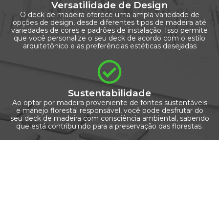
Versatilidade de Design
O deck de madeira oferece uma ampla variedade de
opções de design, desde diferentes tipos de madeira até
variedades de cores e padrões de instalação. Isso permite
que você personalize o seu deck de acordo com o estilo
arquitetônico e as preferências estéticas desejadas
Sustentabilidade
Ao optar por madeira proveniente de fontes sustentáveis
e manejo florestal responsável, você pode desfrutar do
seu deck de madeira com consciência ambiental, sabendo
que está contribuindo para a preservação das florestas.