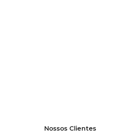
Nossos Clientes