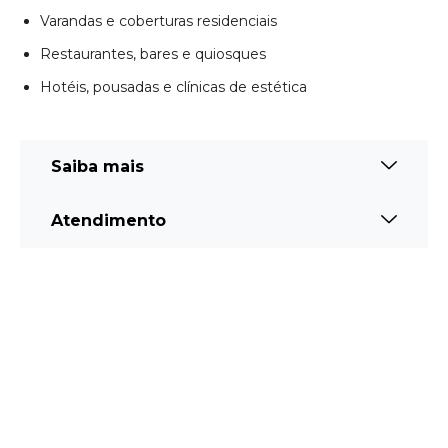
Atendimento