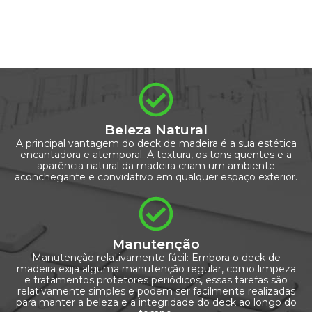
Beleza Natural
A principal vantagem do deck de madeira é a sua estética
encantadora e atemporal. A textura, os tons quentes e a
aparência natural da madeira criam um ambiente
aconchegante e convidativo em qualquer espaço exterior.
Manutenção
Manutenção relativamente fácil: Embora o deck de
madeira exija alguma manutenção regular, como limpeza
e tratamentos protetores periódicos, essas tarefas são
relativamente simples e podem ser facilmente realizadas
para manter a beleza e a integridade do deck ao longo do