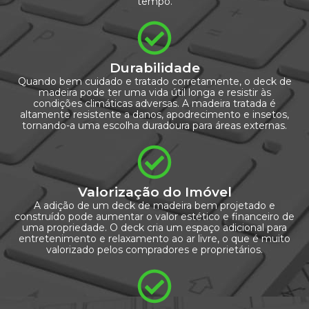
tempo.
Durabilidade
Quando bem cuidado e tratado corretamente, o deck de
madeira pode ter uma vida útil longa e resistir às
condições climáticas adversas. A madeira tratada é
altamente resistente a danos, apodrecimento e insetos,
tornando-a uma escolha duradoura para áreas externas.
Valorização do Imóvel
A adição de um deck de madeira bem projetado e
construído pode aumentar o valor estético e financeiro de
uma propriedade. O deck cria um espaço adicional para
entretenimento e relaxamento ao ar livre, o que é muito
valorizado pelos compradores e proprietários.