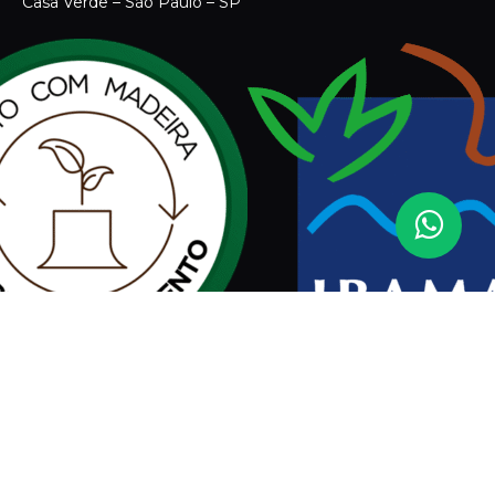
Assinar