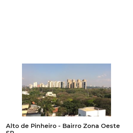
Alto de Pinheiro - Bairro Zona Oeste