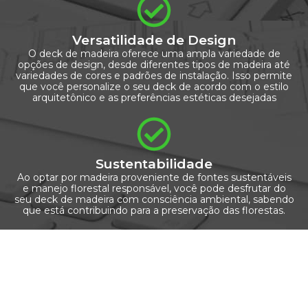
Versatilidade de Design
O deck de madeira oferece uma ampla variedade de
opções de design, desde diferentes tipos de madeira até
variedades de cores e padrões de instalação. Isso permite
que você personalize o seu deck de acordo com o estilo
arquitetônico e as preferências estéticas desejadas
Sustentabilidade
Ao optar por madeira proveniente de fontes sustentáveis
e manejo florestal responsável, você pode desfrutar do
seu deck de madeira com consciência ambiental, sabendo
que está contribuindo para a preservação das florestas.