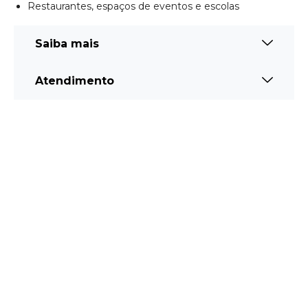
Restaurantes, espaços de eventos e escolas
Saiba mais
Atendimento