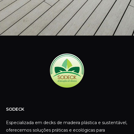
SODECK
Especializada em decks de madeira plástica e sustentável,
oferecemos soluções práticas e ecológicas para