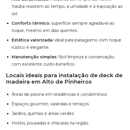
Itaúba resistem ao tempo, à umidade e à exposição ao
sol.
Conforto térmico:
superfície sempre agradável ao
toque, mesmo em dias quentes.
Estética valorizada:
ideal para paisagismo com toque
rústico e elegante.
Manutenção simples:
fácil limpeza e conservação,
com excelente custo-benefício.
Locais ideais para instalação de deck de
madeira em Alto de Pinheiros
Áreas de piscina em residências e condomínios
Espaços gourmet, varandas e terraços
Jardins, quintais e áreas verdes
Hotéis, pousadas e chácaras na região