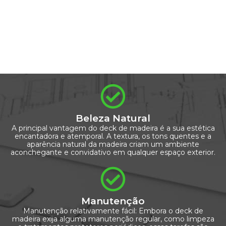
Beleza Natural
A principal vantagem do deck de madeira é a sua estética
encantadora e atemporal. A textura, os tons quentes e a
aparência natural da madeira criam um ambiente
aconchegante e convidativo em qualquer espaço exterior.
Manutenção
Manutenção relativamente fácil: Embora o deck de
madeira exija alguma manutenção regular, como limpeza