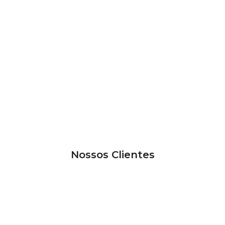
Nossos Clientes