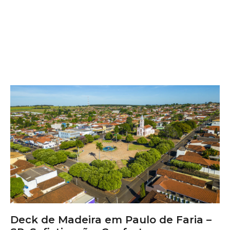
Deck de Madeira em Paulo de Faria –