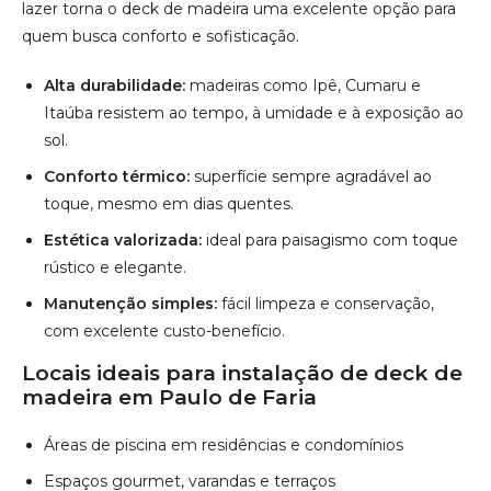
lazer torna o deck de madeira uma excelente opção para
quem busca conforto e sofisticação.
Alta durabilidade:
madeiras como Ipê, Cumaru e
Itaúba resistem ao tempo, à umidade e à exposição ao
sol.
Conforto térmico:
superfície sempre agradável ao
toque, mesmo em dias quentes.
Estética valorizada:
ideal para paisagismo com toque
rústico e elegante.
Manutenção simples:
fácil limpeza e conservação,
com excelente custo-benefício.
Locais ideais para instalação de deck de
madeira em Paulo de Faria
Áreas de piscina em residências e condomínios
Espaços gourmet, varandas e terraços