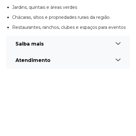
Jardins, quintais e áreas verdes
Chácaras, sítios e propriedades rurais da região
Restaurantes, ranchos, clubes e espaços para eventos
Saiba mais
Atendimento