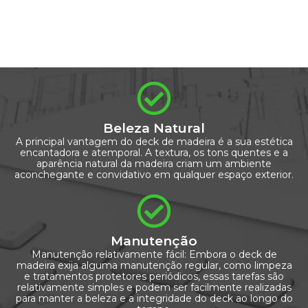
Beleza Natural
A principal vantagem do deck de madeira é a sua estética
encantadora e atemporal. A textura, os tons quentes e a
aparência natural da madeira criam um ambiente
aconchegante e convidativo em qualquer espaço exterior.
Manutenção
Manutenção relativamente fácil: Embora o deck de
madeira exija alguma manutenção regular, como limpeza
e tratamentos protetores periódicos, essas tarefas são
relativamente simples e podem ser facilmente realizadas
para manter a beleza e a integridade do deck ao longo do