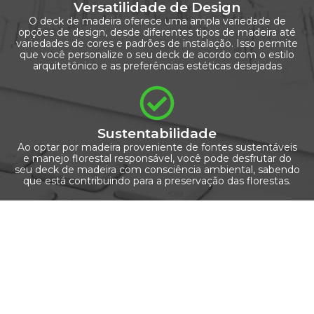
Versatilidade de Design
O deck de madeira oferece uma ampla variedade de
opções de design, desde diferentes tipos de madeira até
variedades de cores e padrões de instalação. Isso permite
que você personalize o seu deck de acordo com o estilo
arquitetônico e as preferências estéticas desejadas
Sustentabilidade
Ao optar por madeira proveniente de fontes sustentáveis
e manejo florestal responsável, você pode desfrutar do
seu deck de madeira com consciência ambiental, sabendo
que está contribuindo para a preservação das florestas.