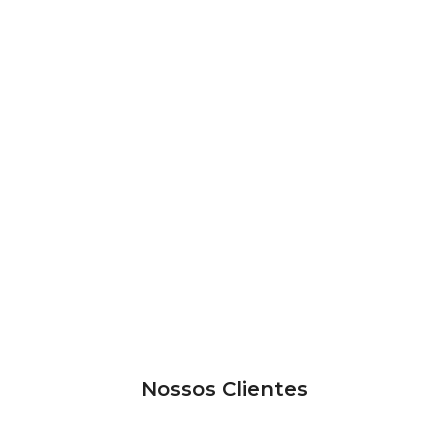
Nossos Clientes