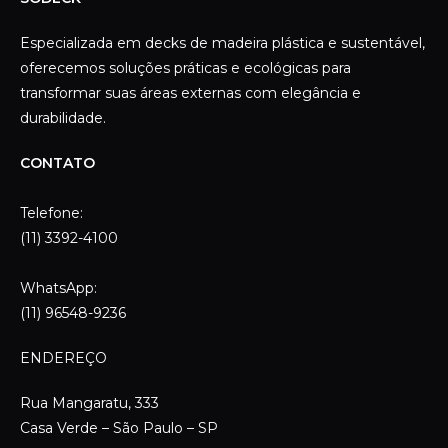
Especializada em decks de madeira plástica e sustentável,
oferecemos soluções práticas e ecológicas para
transformar suas áreas externas com elegância e
durabilidade.
CONTATO
Telefone:
(11) 3392-4100
WhatsApp:
(11) 96548-9236
ENDEREÇO
Rua Mangaratu, 333
Casa Verde – São Paulo – SP