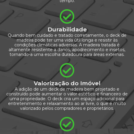
tempo.
Durabilidade
Quando bem cuidado e tratado corretamente, o deck de
madeira pode ter uma vida útil longa e resistir às
condições climáticas adversas. A madeira tratada é
altamente resistente a danos, apodrecimento e insetos,
tornando-a uma escolha duradoura para áreas externas.
Valorização do Imóvel
A adição de um deck de madeira bem projetado e
construído pode aumentar o valor estético e financeiro de
uma propriedade. O deck cria um espaço adicional para
entretenimento e relaxamento ao ar livre, o que é muito
valorizado pelos compradores e proprietários.