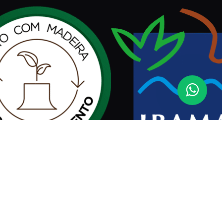
Assinar