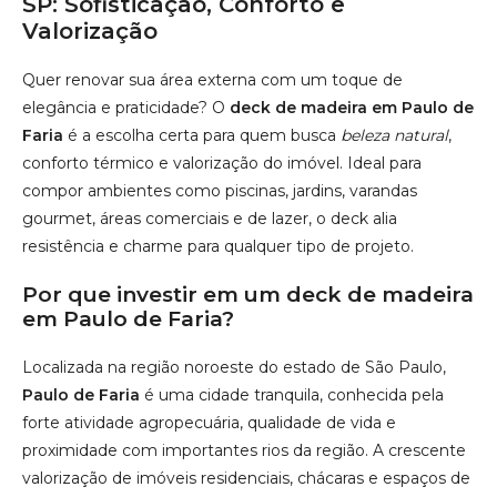
SP: Sofisticação, Conforto e
Valorização
Quer renovar sua área externa com um toque de
elegância e praticidade? O
deck de madeira em Paulo de
Faria
é a escolha certa para quem busca
beleza natural
,
conforto térmico e valorização do imóvel. Ideal para
compor ambientes como piscinas, jardins, varandas
gourmet, áreas comerciais e de lazer, o deck alia
resistência e charme para qualquer tipo de projeto.
Por que investir em um deck de madeira
em Paulo de Faria?
Localizada na região noroeste do estado de São Paulo,
Paulo de Faria
é uma cidade tranquila, conhecida pela
forte atividade agropecuária, qualidade de vida e
proximidade com importantes rios da região. A crescente
valorização de imóveis residenciais, chácaras e espaços de