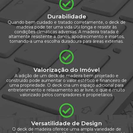
Durabilidade
Quando bem cuidado e tratado corretamente, o deck de
madeira pode ter uma vida útil longa e resistir às
condições climáticas adversas. A madeira tratada é
altamente resistente a danos, apodrecimento e insetos,
tornando-a uma escolha duradoura para áreas externas.
Valorização do Imóvel
A adição de um deck de madeira bem projetado e
construído pode aumentar o valor estético e financeiro de
uma propriedade. O deck cria um espaço adicional para
entretenimento e relaxamento ao ar livre, o que é muito
valorizado pelos compradores e proprietários.
Versatilidade de Design
O deck de madeira oferece uma ampla variedade de