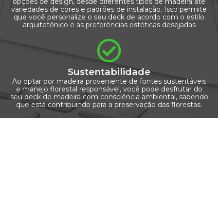
opções de design, desde diferentes tipos de madeira até
variedades de cores e padrões de instalação. Isso permite
que você personalize o seu deck de acordo com o estilo
arquitetônico e as preferências estéticas desejadas
Sustentabilidade
Ao optar por madeira proveniente de fontes sustentáveis
e manejo florestal responsável, você pode desfrutar do
seu deck de madeira com consciência ambiental, sabendo
que está contribuindo para a preservação das florestas.