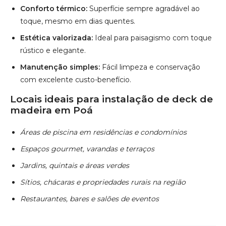
madeira em Poá
Áreas de piscina em residências e condomínios
Espaços gourmet, varandas e terraços
Jardins, quintais e áreas verdes
Sítios, chácaras e propriedades rurais na região
Restaurantes, bares e salões de eventos
Saiba mais
Atendimento