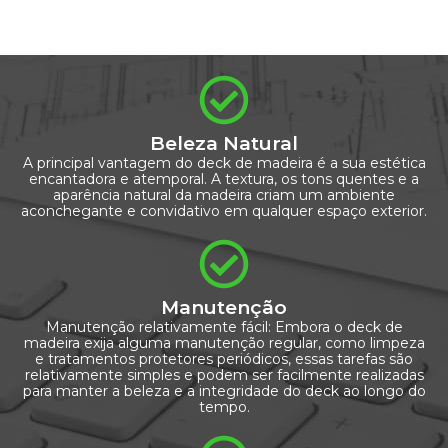
Beleza Natural
A principal vantagem do deck de madeira é a sua estética
encantadora e atemporal. A textura, os tons quentes e a
aparência natural da madeira criam um ambiente
aconchegante e convidativo em qualquer espaço exterior.
Manutenção
Manutenção relativamente fácil: Embora o deck de
madeira exija alguma manutenção regular, como limpeza
e tratamentos protetores periódicos, essas tarefas são
relativamente simples e podem ser facilmente realizadas
para manter a beleza e a integridade do deck ao longo do
tempo.