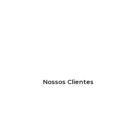
Nossos Clientes