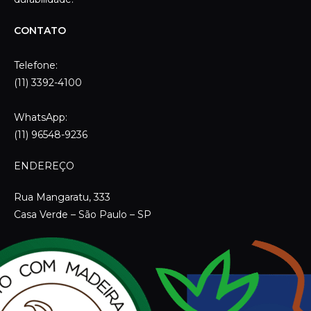
ENDEREÇO
Rua Mangaratu, 333
Casa Verde – São Paulo – SP