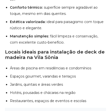
Conforto térmico:
superfície sempre agradável ao
toque, mesmo em dias quentes.
Estética valorizada:
ideal para paisagismo com toque
rústico e elegante.
Manutenção simples:
fácil limpeza e conservação,
com excelente custo-benefício.
Locais ideais para instalação de deck de
madeira na Vila Sônia
Áreas de piscina em residências e condomínios
Espaços gourmet, varandas e terraços
Jardins, quintais e áreas verdes
Hotéis, pousadas e chácaras na região
Restaurantes, espaços de eventos e escolas