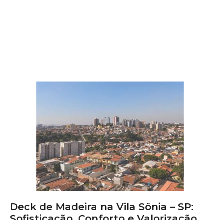
Deck de Madeira na Vila Sônia – SP:
Sofisticação, Conforto e Valorização