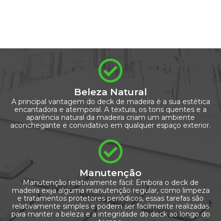
Beleza Natural
A principal vantagem do deck de madeira é a sua estética
encantadora e atemporal. A textura, os tons quentes e a
aparência natural da madeira criam um ambiente
aconchegante e convidativo em qualquer espaço exterior.
Manutenção
Manutenção relativamente fácil: Embora o deck de
madeira exija alguma manutenção regular, como limpeza
e tratamentos protetores periódicos, essas tarefas são
relativamente simples e podem ser facilmente realizadas
para manter a beleza e a integridade do deck ao longo do