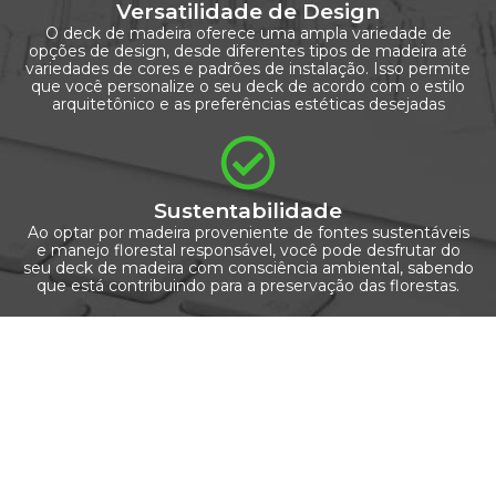
Versatilidade de Design
O deck de madeira oferece uma ampla variedade de
opções de design, desde diferentes tipos de madeira até
variedades de cores e padrões de instalação. Isso permite
que você personalize o seu deck de acordo com o estilo
arquitetônico e as preferências estéticas desejadas
Sustentabilidade
Ao optar por madeira proveniente de fontes sustentáveis
e manejo florestal responsável, você pode desfrutar do
seu deck de madeira com consciência ambiental, sabendo
que está contribuindo para a preservação das florestas.