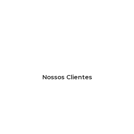
Nossos Clientes