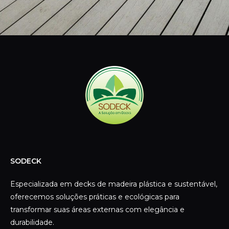
SODECK
Especializada em decks de madeira plástica e sustentável,
oferecemos soluções práticas e ecológicas para
transformar suas áreas externas com elegância e
durabilidade.