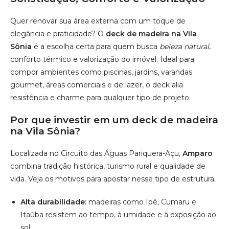
Quer renovar sua área externa com um toque de
elegância e praticidade? O
deck de madeira na Vila
Sônia
é a escolha certa para quem busca
beleza natural
,
conforto térmico e valorização do imóvel. Ideal para
compor ambientes como piscinas, jardins, varandas
gourmet, áreas comerciais e de lazer, o deck alia
resistência e charme para qualquer tipo de projeto.
Por que investir em um deck de madeira
na Vila Sônia?
Localizada no Circuito das Águas Pariquera-Açu,
Amparo
combina tradição histórica, turismo rural e qualidade de
vida. Veja os motivos para apostar nesse tipo de estrutura:
Alta durabilidade:
madeiras como Ipê, Cumaru e
Itaúba resistem ao tempo, à umidade e à exposição ao
sol.