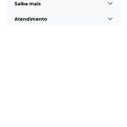
Saiba mais
Atendimento