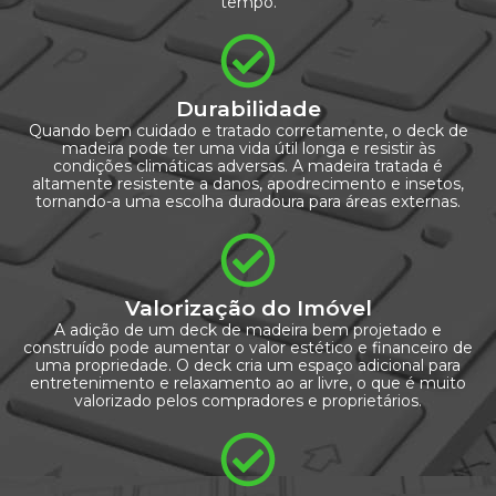
tempo.
Durabilidade
Quando bem cuidado e tratado corretamente, o deck de
madeira pode ter uma vida útil longa e resistir às
condições climáticas adversas. A madeira tratada é
altamente resistente a danos, apodrecimento e insetos,
tornando-a uma escolha duradoura para áreas externas.
Valorização do Imóvel
A adição de um deck de madeira bem projetado e
construído pode aumentar o valor estético e financeiro de
uma propriedade. O deck cria um espaço adicional para
entretenimento e relaxamento ao ar livre, o que é muito
valorizado pelos compradores e proprietários.