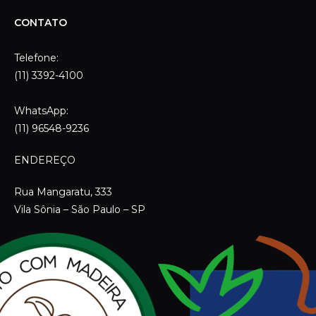
CONTATO
Telefone:
(11) 3392-4100
WhatsApp:
(11) 96548-9236
ENDEREÇO
Rua Mangaratu, 333
Vila Sônia – São Paulo – SP